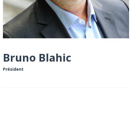
Bruno Blahic
Président