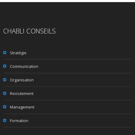
CHABLI CONSEILS
Stratégie
Communication
Organisation
Recrutement
Management
Formation