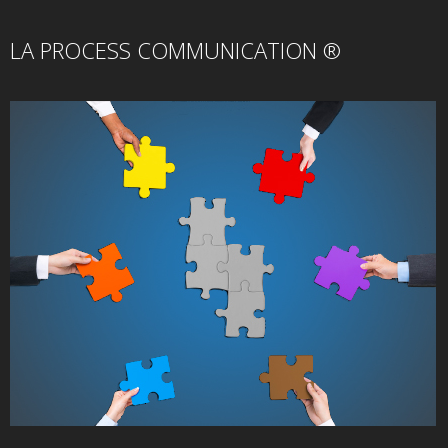
LA PROCESS COMMUNICATION ®