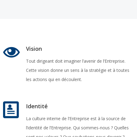
Vision
Tout dirigeant doit imaginer l’avenir de l’Entreprise.
Cette vision donne un sens à la stratégie et à toutes
les actions qui en découlent.
Identité
La culture interne de l’Entreprise est à la source de
l’identité de l’Entreprise. Qui sommes-nous ? Quelles
sont nos valeurs ? Que souhaitons-nous devenir ?