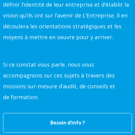
définir l’identité de leur entreprise et d’établir la
vision qu’ils ont sur l’avenir de L’Entreprise. Il en
découlera les orientations stratégiques et les
moyens à mettre en oeuvre pour y arriver.
Si ce constat vous parle, nous vous
accompagnons sur ces sujets à travers des
missions sur-mesure d’audit, de conseils et
de formation.
Besoin d’info ?