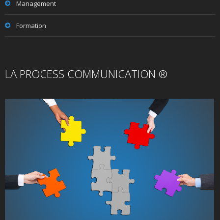
Management
Formation
LA PROCESS COMMUNICATION ®