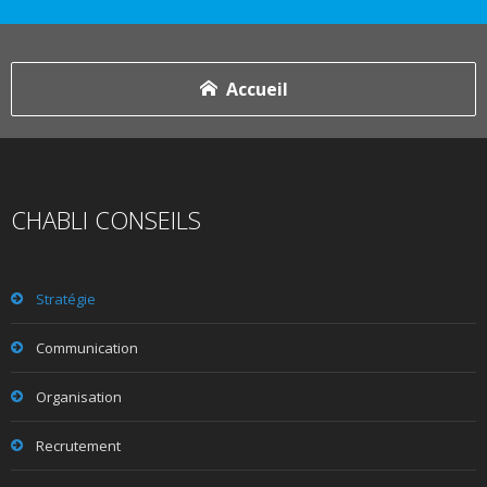
Accueil
CHABLI CONSEILS
Stratégie
Communication
Organisation
Recrutement