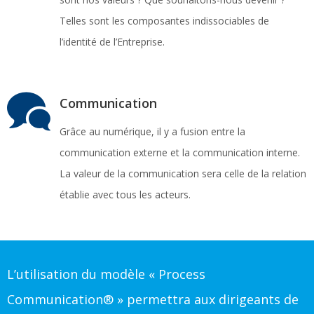
Telles sont les composantes indissociables de
l’identité de l’Entreprise.
Communication
Grâce au numérique, il y a fusion entre la
communication externe et la communication interne.
La valeur de la communication sera celle de la relation
établie avec tous les acteurs.
L’utilisation du modèle « Process
Communication® » permettra aux dirigeants de